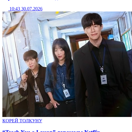
10:43 30.07.2026
КОРЕЙ ТОЛКУНУ