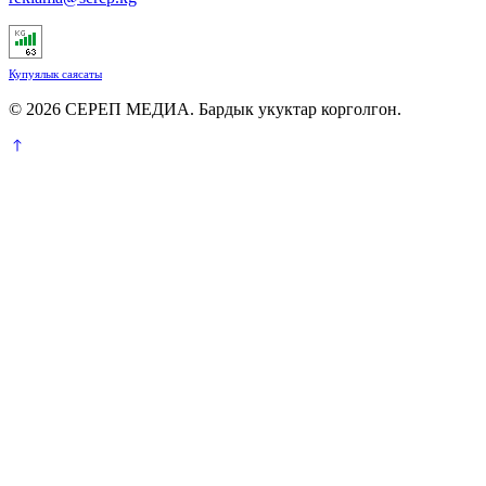
Купуялык саясаты
© 2026 СЕРЕП МЕДИА. Бардык укуктар корголгон.