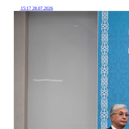
15:17 28.07.2026