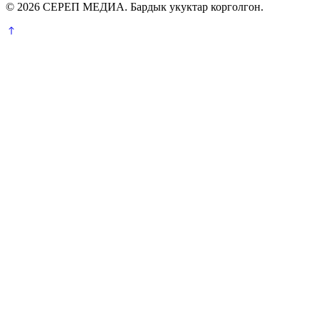
© 2026 СЕРЕП МЕДИА. Бардык укуктар корголгон.