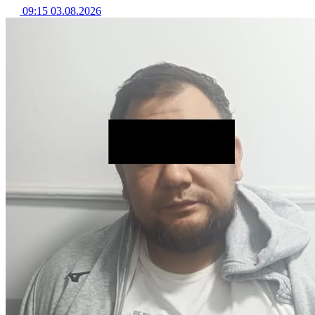
09:15 03.08.2026