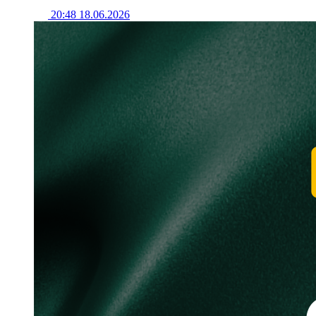
20:48 18.06.2026