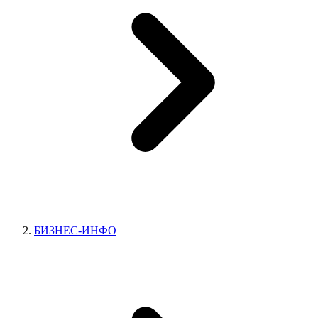
БИЗНЕС-ИНФО