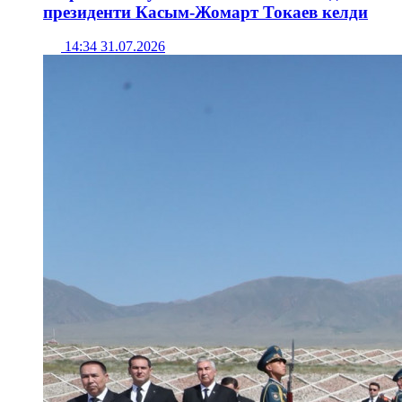
президенти Касым-Жомарт Токаев келди
14:34 31.07.2026