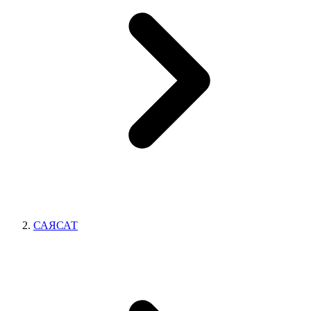
САЯСАТ