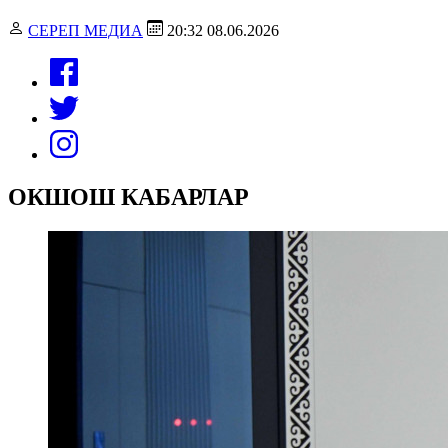
СЕРЕП МЕДИА
20:32 08.06.2026
ОКШОШ КАБАРЛАР