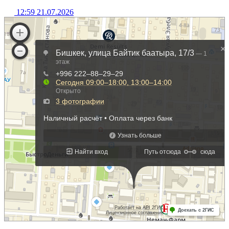
12:59 21.07.2026