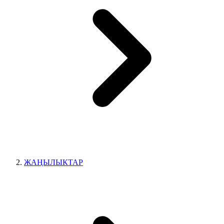
ЖАҢЫЛЫКТАР