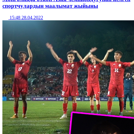
спортчулардын маалымат жыйыны
15:48 28.04.2022