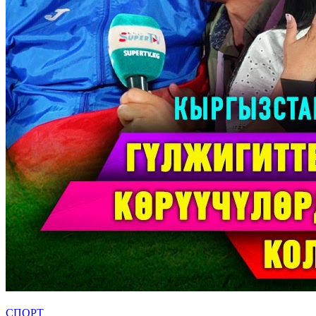
СПОРТ