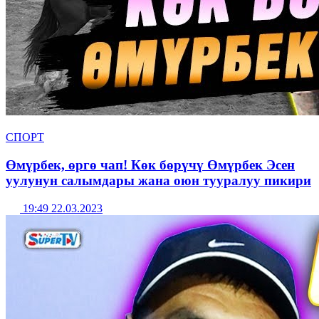
СПОРТ
Өмүрбек, өргө чап! Көк бөрүчү Өмүрбек Эсен
уулунун салымдары жана оюн тууралуу пикири
19:49 22.03.2023