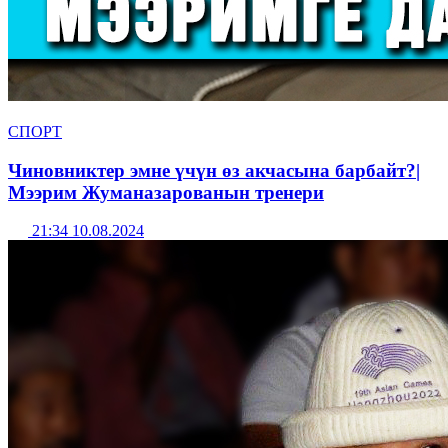
СПОРТ
Чиновниктер эмне үчүн өз акчасына барбайт?|
Мээрим Жуманазарованын тренери
21:34 10.08.2024