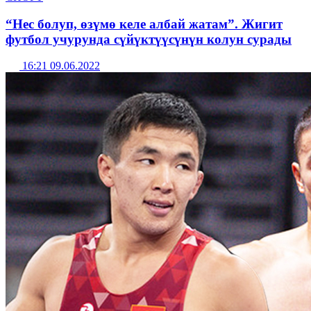
“Нес болуп, өзүмө келе албай жатам”. Жигит
футбол учурунда сүйүктүүсүнүн колун сурады
16:21 09.06.2022