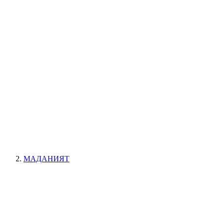
МАДАНИЯТ