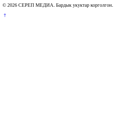
© 2026 СЕРЕП МЕДИА. Бардык укуктар корголгон.