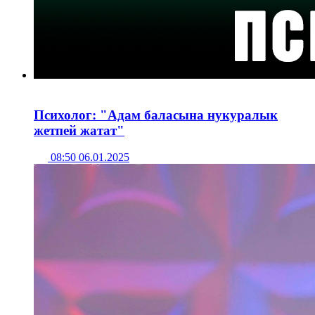
Психолог: "Адам баласына нукуралык
жетпей жатат"
08:50 06.01.2025