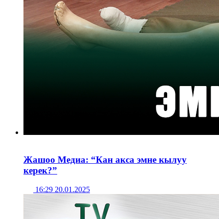
Жашоо Медиа: “Кан акса эмне кылуу
керек?”
16:29 20.01.2025