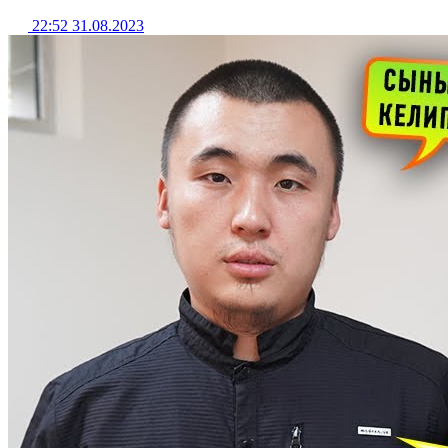
22:52 31.08.2023