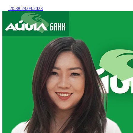
20:38 29.09.2023