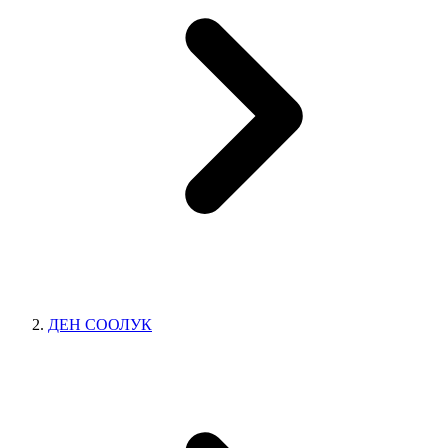
ДЕН СООЛУК