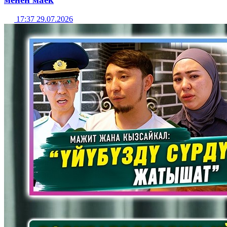
17:37 29.07.2026