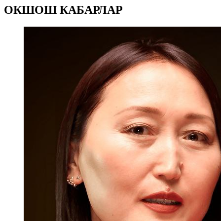
ОКШОШ КАБАРЛАР